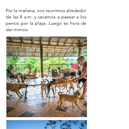
A
Por la mañana, nos reunimos alrededor
de las 8 a.m. y sacamos a pasear a los
perros por la playa. ​Luego es hora de
dar mimos.