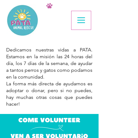
Dedicamos nuestras vidas a PATA.
Estamos en la misión las 24 horas del
día, los 7 días de la semana, de ayudar
a tantos perros y gatos como podamos
en la comunidad.​
La forma más directa de ayudarnos es
adoptar o donar, pero si no puedes,
hay muchas otras cosas que puedes
hacer!