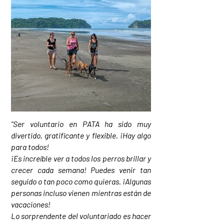
"Ser voluntario en PATA ha sido muy
divertido, gratificante y flexible. ¡Hay algo
para todos!
¡Es increíble ver a todos los perros brillar y
crecer cada semana! Puedes venir tan
seguido o tan poco como quieras. ¡Algunas
personas incluso vienen mientras están de
vacaciones!
Lo sorprendente del voluntariado es hacer