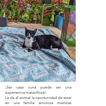
¡Ser casa cuna puede ser una
experiencia maravillosa!
​Le da al animal la oportunidad de estar
en una familia amorosa mientras