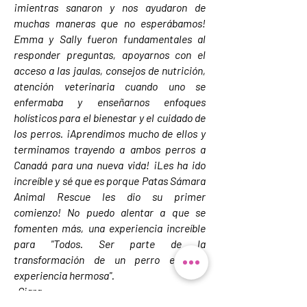
¡mientras sanaron y nos ayudaron de
muchas maneras que no esperábamos!
Emma y Sally fueron fundamentales al
responder preguntas, apoyarnos con el
acceso a las jaulas, consejos de nutrición,
atención veterinaria cuando uno se
enfermaba y enseñarnos enfoques
holísticos para el bienestar y el cuidado de
los perros. ¡Aprendimos mucho de ellos y
terminamos trayendo a ambos perros a
Canadá para una nueva vida! ¡Les ha ido
increíble y sé que es porque Patas Sámara
Animal Rescue les dio su primer
comienzo! No puedo alentar a que se
fomenten más, una experiencia increíble
para "Todos. Ser parte de la
transformación de un perro es una
experiencia hermosa".
-Ciara