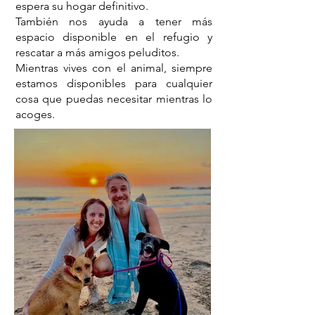
espera su hogar definitivo.
También nos ayuda a tener más
espacio disponible en el refugio y
rescatar a más amigos peluditos.​
Mientras vives con el animal, siempre
estamos disponibles para cualquier
cosa que puedas necesitar mientras lo
acoges.