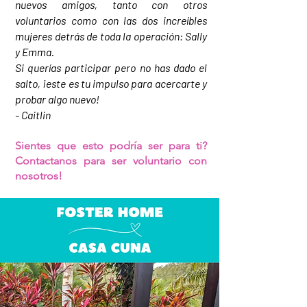
nuevos amigos, tanto con otros
voluntarios como con las dos increíbles
mujeres detrás de toda la operación: Sally
y Emma.
Si querías participar pero no has dado el
salto, ¡este es tu impulso para acercarte y
probar algo nuevo!
- Caitlin
Sientes que esto podría ser para ti?
Contactanos para ser voluntario con
nosotros!