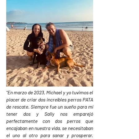
"En marzo de 2023, Michael y yo tuvimos el
placer de criar dos increíbles perros PATA
de rescate. Siempre fue un sueño para mí
tener dos y Sally nos emparejó
perfectamente con dos perros que
encajaban en nuestra vida, se necesitaban
el uno al otro para sanar y prosperar.